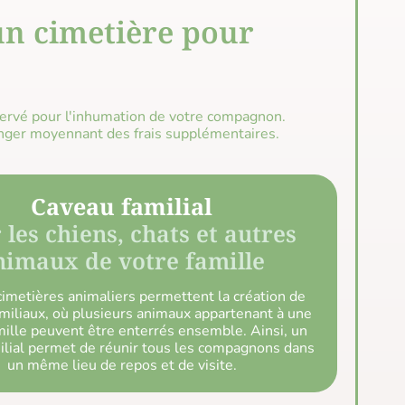
un cimetière pour
ervé pour l'inhumation de votre compagnon.
longer moyennant des frais supplémentaires.
Caveau familial
 les chiens, chats et autres
nimaux de votre famille
cimetières animaliers permettent la création de
miliaux, où plusieurs animaux appartenant à une
lle peuvent être enterrés ensemble. Ainsi, un
ilial permet de réunir tous les compagnons dans
un même lieu de repos et de visite.