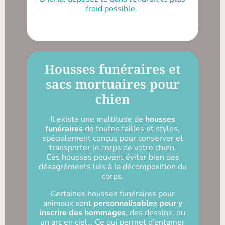
froid possible.
Housses funéraires et
sacs mortuaires pour
chien
Il existe une multitude de
housses
funéraires
de toutes tailles et styles,
spécialement conçus pour conserver et
transporter le corps de votre chien.
Ces housses peuvent éviter bien des
désagréments liés à la décomposition du
corps.
Certaines housses funéraires pour
animaux sont
personnalisables pour y
inscrire des hommages
, des dessins, ou
un arc en ciel… Ce qui permet d’entamer