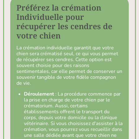
Préférez la crémation
Individuelle pour
récupérer les cendres de
votre chien
La crémation individuelle garantit que votre
chien sera crématisé seul, ce qui vous permet
de récupérer ses cendres. Cette option est
souvent choisie pour des raisons
sentimentales, car elle permet de conserver un
souvenir tangible de votre fidèle compagnon
de vie.
Déroulement
: La procédure commence par
la prise en charge de votre chien par le
crématorium. Aussi, certains
établissements offrent le transport du
corps, depuis votre domicile ou la clinique
vétérinaire. Si vous choisissez d'assister à la
crémation, vous pourrez vous recueillir dans
une salle dédiée avant que votre chien ne