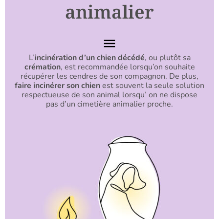
animalier
L’
incinération d’un chien décédé
, ou plutôt sa
crémation
, est recommandée lorsqu’on souhaite
récupérer les cendres de son compagnon. De plus,
faire incinérer son chien
est souvent la seule solution
respectueuse de son animal lorsqu’ on ne dispose
pas d’un cimetière animalier proche.