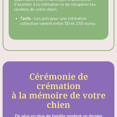
d’assister à la crémation ni de récupérer les
cendres de votre chien.
Tarifs
: Les prix pour une crémation
collective varient entre 50 et 150 euros.
Cérémonie de
crémation
à la mémoire de votre
chien
De plus en plus de famille rendent un dernier