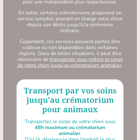
pour une manipulation plus respectueuse.
En outre, certains crématoriums proposent un
service complet, prenant en charge votre chien
depuis son décès jusqu'à la cérémonie
cinéraire.
Cependant, ces services peuvent parfois être
coûteux ou non disponibles dans certaines
régions. Dans de telles situations, il peut être
nécessaire de
transporter vous-même le corps
de votre chien jusqu'au crématorium animalier
.
Transport par vos soins
jusqu'au crématorium
pour animaux
Transportez le corps de votre chien sous
48h maximum au crématorium
animalier
.
D'ici là, déposez-le dans l’endroit le plus