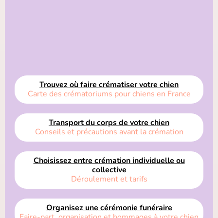
Trouvez où faire crématiser votre chien
Carte des crématoriums pour chiens en France
Transport du corps de votre chien
Conseils et précautions avant la crémation
Choisissez entre crémation individuelle ou
collective
Déroulement et tarifs
Organisez une cérémonie funéraire
Faire-part, organisation et hommages à votre chien